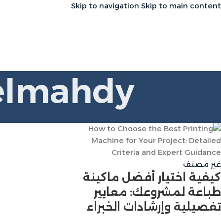
Skip to navigation
Skip to main content
elmahdy
e
غير مصنف
كيفية اختيار أفضل ماكينة
طباعة لمشروعك: معايير
تفصيلية وإرشادات الخبراء