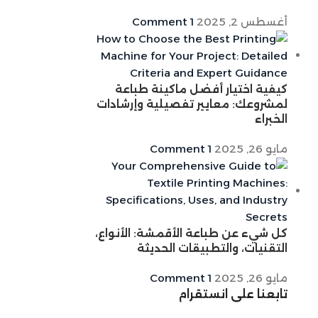
أغسطس 2, 2025
1 Comment
كيفية اختيار أفضل ماكينة طباعة
لمشروعك: معايير تفصيلية وإرشادات
الخبراء
مايو 26, 2025
1 Comment
كل شيء عن طباعة الأقمشة: الأنواع،
التقنيات، والتطبيقات الحديثة
مايو 26, 2025
1 Comment
تابعنا على انستقرام