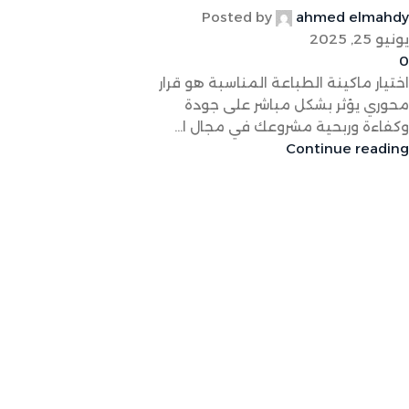
Posted by
ahmed elmahdy
يونيو 25, 2025
0
اختيار ماكينة الطباعة المناسبة هو قرار
محوري يؤثر بشكل مباشر على جودة
وكفاءة وربحية مشروعك في مجال ا...
Continue reading