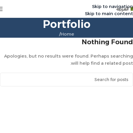
Skip to navigation
العربية
Skip to main content
Portfolio
/
Home
Nothing Found
Apologies, but no results were found. Perhaps searching
will help find a related post.