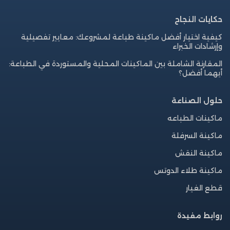
حكايات النجاح
كيفية اختيار أفضل ماكينة طباعة لمشروعك: معايير تفصيلية
وإرشادات الخبراء
المقارنة الشاملة بين الماكينات المحلية والمستوردة في الطباعة:
أيهما أفضل؟
حلول الصناعة
ماكينات الطباعه
ماكينة السرفلة
ماكينة النقش
ماكينة طلاء الدوتس
قطع الغيار
روابط مفيدة