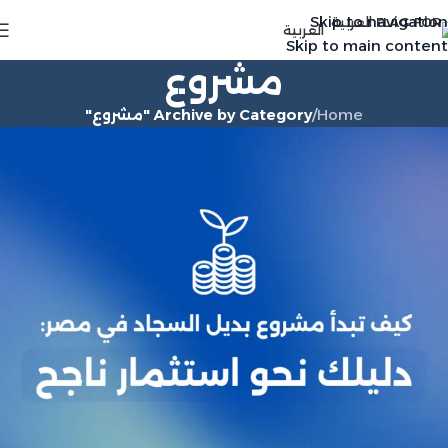
Skip to navigation
العربية
Skip to main content
مشروع
Home
/
Archive by Category "مشروع"