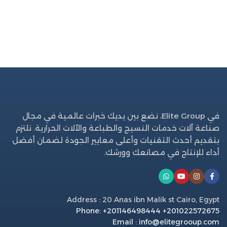
في Elite Group، نضع بين يديك خبرات عالمية في مجال
صناعة آلات خدمات النسيج والطباعة والآلات الحرارية. نلتزم
بتقديم أحدث التقنيات وأعلى معايير الجودة لضمان أفضل
أداء للإنتاج في مصانعك وورشك.
Address : 20 Anas ibn Malik st Cairo, Egypt
Phone: +201146498444 +201022572675
Email : info@elitegrooup.com